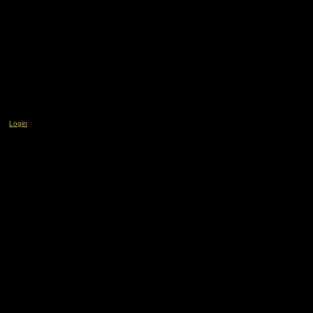
Login